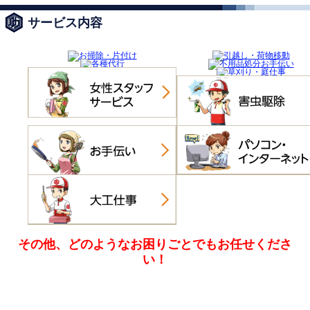
サービス内容
その他、どのようなお困りごとでも
お任せくださ
い！