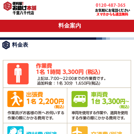
0120-487-365
お気軽にお電話ください
千葉八千代店
スマホからも通話無料
料金案内
料金表