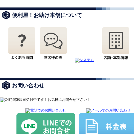
便利屋！お助け本舗について
お問い合わせ