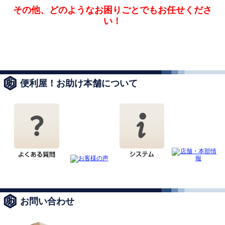
その他、どのようなお困りごとでも
お任せくださ
い！
便利屋！お助け本舗について
お問い合わせ