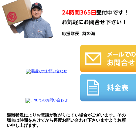
混雑状況によりお電話が繋がりにくい場合がございます。その
場合は時間をあけてから再度お問い合わせ下さいますようお願
い申し上げます。