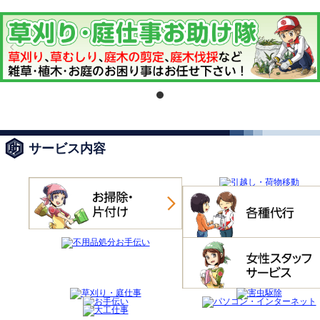
サービス内容